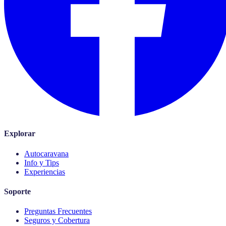
Explorar
Autocaravana
Info y Tips
Experiencias
Soporte
Preguntas Frecuentes
Seguros y Cobertura