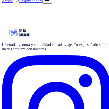
Acceso
Reservar ahora
Libertad, aventura y comodidad en cada viaje. Tu viaje soñado sobre
ruedas empieza con nosotros.