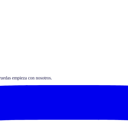
 ruedas empieza con nosotros.