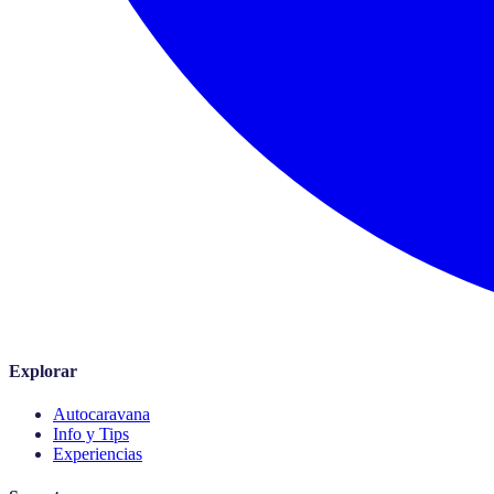
Explorar
Autocaravana
Info y Tips
Experiencias