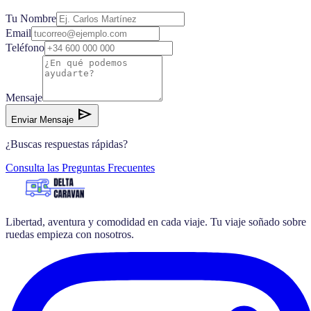
Tu Nombre
Email
Teléfono
Mensaje
send
Enviar Mensaje
¿Buscas respuestas rápidas?
Consulta las Preguntas Frecuentes
Libertad, aventura y comodidad en cada viaje. Tu viaje soñado sobre
ruedas empieza con nosotros.