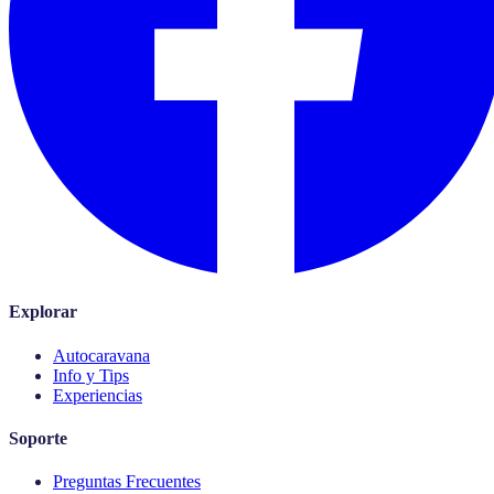
Explorar
Autocaravana
Info y Tips
Experiencias
Soporte
Preguntas Frecuentes