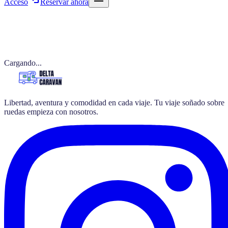
Acceso
Reservar ahora
Cargando...
Libertad, aventura y comodidad en cada viaje. Tu viaje soñado sobre
ruedas empieza con nosotros.